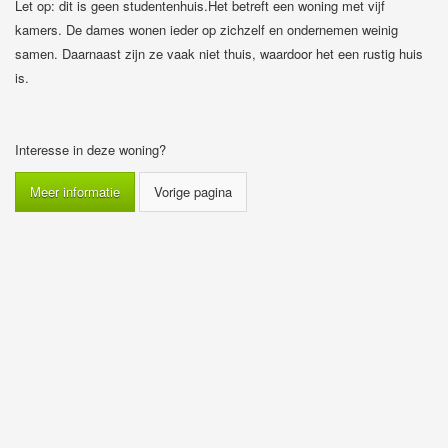
Let op: dit is geen studentenhuis.Het betreft een woning met vijf
kamers. De dames wonen ieder op zichzelf en ondernemen weinig
samen. Daarnaast zijn ze vaak niet thuis, waardoor het een rustig huis
is.
Interesse in deze woning?
Meer informatie