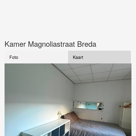
Kamer Magnoliastraat Breda
Foto
Kaart