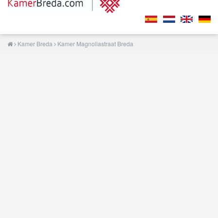
Kamer Breda
Kamer Magnoliastraat Breda