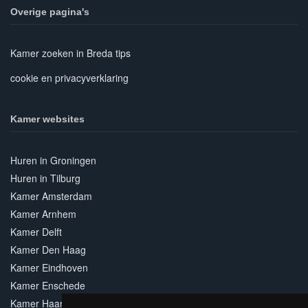
Overige pagina's
Kamer zoeken in Breda tips
cookie en privacyverklaring
Kamer websites
Huren in Groningen
Huren in Tilburg
Kamer Amsterdam
Kamer Arnhem
Kamer Delft
Kamer Den Haag
Kamer Eindhoven
Kamer Enschede
Kamer Haarlem