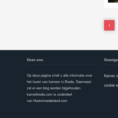
1
Over ons
Overige
Op deze pagina vindt u alle informatie over
Kamer z
het huren van kamers in Breda. Daarnaast
cookie e
zal er een blog worden bijgehouden.
kamerbreda.com is onderdeel
van
Hureninnederland.com