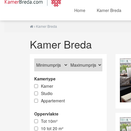
Home
Kamer Breda
Kamer Breda
Kamer Breda
Kamertype
Kamer
Studio
Appartement
Oppervlakte
Tot 10m²
10 tot 20 m²