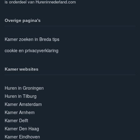
is onderdeel van
Hureninnederland.com
Overige pagina's
Kamer zoeken in Breda tips
cookie en privacyverklaring
Kamer websites
Huren in Groningen
Huren in Tilburg
Kamer Amsterdam
Kamer Arnhem
Kamer Delft
Kamer Den Haag
Kamer Eindhoven