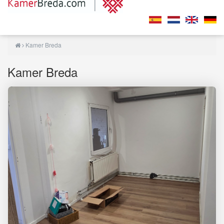
Kamer Breda
Kamer Breda