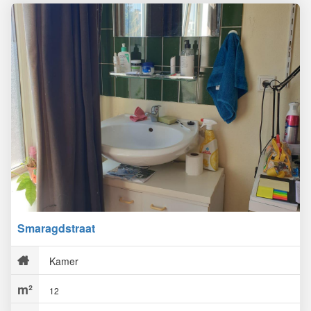
Smaragdstraat
Kamer
12