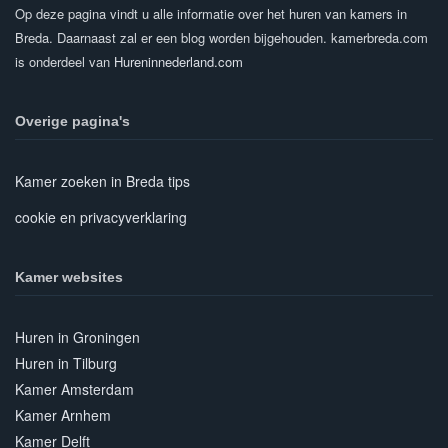
Op deze pagina vindt u alle informatie over het huren van kamers in
Breda. Daarnaast zal er een blog worden bijgehouden. kamerbreda.com
is onderdeel van
Hureninnederland.com
Overige pagina's
Kamer zoeken in Breda tips
cookie en privacyverklaring
Kamer websites
Huren in Groningen
Huren in Tilburg
Kamer Amsterdam
Kamer Arnhem
Kamer Delft